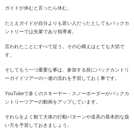
ガイドが休むと言ったら休む。
たとえガイドが自分よりも若い人だったとしてもバックカ
ントリーでは先輩であり指導者。
言われたことにすべて従う。その心構えはとても大切で
す。
そしてもう一つ重要な事は、参加する前にバックカントリ
ーガイドツアーの一連の流れを予習しておく事です。
YouTubeで多くのスキーヤー・スノーボーダーがバックカ
ントリーツアーの動画をアップしています。
それらをよく観て大体の行動パターンや道具の基本的な扱
い方を予習しておきましょう。