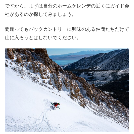
ですから、まずは自分のホームゲレンデの近くにガイド会
社があるのか探してみましょう。
間違ってもバックカントリーに興味のある仲間たちだけで
山に入ろうとはしないでください。