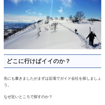
どこに行けばイイのか？
先にも書きましたがまずは近場でガイド会社を探しましょ
う。
なぜ近いところで探すのか？