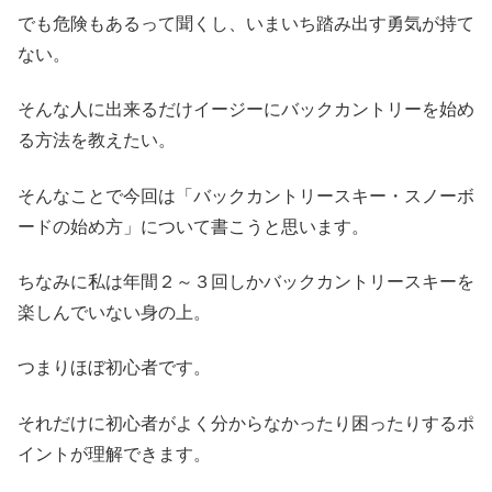
でも危険もあるって聞くし、いまいち踏み出す勇気が持て
ない。
そんな人に出来るだけイージーにバックカントリーを始め
る方法を教えたい。
そんなことで今回は「バックカントリースキー・スノーボ
ードの始め方」について書こうと思います。
ちなみに私は年間２～３回しかバックカントリースキーを
楽しんでいない身の上。
つまりほぼ初心者です。
それだけに初心者がよく分からなかったり困ったりするポ
イントが理解できます。