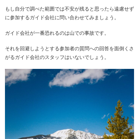
もし自分で調べた範囲では不安が残ると思ったら遠慮せず
に参加するガイド会社に問い合わせてみましょう。
ガイド会社が一番恐れるのは山での事故です。
それを回避しようとする参加者の質問への回答を面倒くさ
がるガイド会社のスタッフはいないでしょう。