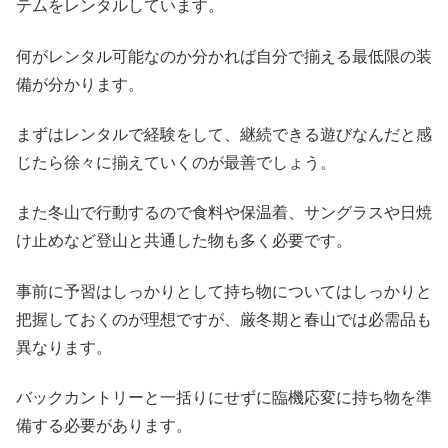
テムをレンタルしています。
何がレンタル可能なのか分かれば自分で揃える最低限の装
備が分かります。
まずはレンタルで経験をして、継続できる遊びなんだと感
じたら徐々に揃えていくのが最善でしょう。
また冬山で行動するので食料や保温着、サングラスや日焼
け止めなど登山と共通した物も多く必要です。
事前に予習はしっかりとして持ち物についてはしっかりと
把握しておくのが理想ですが、厳冬期と春山では必需品も
異なります。
バックカントリーと一括りにせずに臨機応変に持ち物を準
備する必要があります。