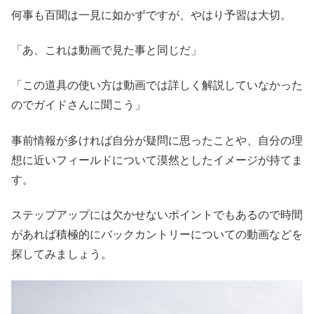
何事も百聞は一見に如かずですが、やはり予習は大切。
「あ、これは動画で見た事と同じだ」
「この道具の使い方は動画では詳しく解説していなかった
のでガイドさんに聞こう」
事前情報が多ければ自分が疑問に思ったことや、自分の理
想に近いフィールドについて漠然としたイメージが持てま
す。
ステップアップには欠かせないポイントでもあるので時間
があれば積極的にバックカントリーについての動画などを
探してみましょう。