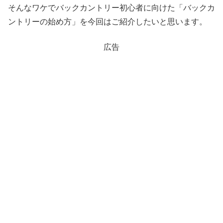
そんなワケでバックカントリー初心者に向けた「バックカ
ントリーの始め方」を今回はご紹介したいと思います。
広告