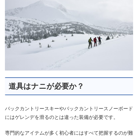
道具はナニが必要か？
バックカントリースキーやバックカントリースノーボード
にはゲレンデを滑るのとは違った装備が必要です。
専門的なアイテムが多く初心者にはすべて把握するのが難