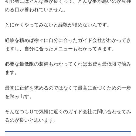
初心者にはどんな事が良くって、どんな事が悪いのか見極
める目が養われていません。
とにかくやってみないと経験が積めないんです。
経験を積めば徐々に自分に合ったガイド会社がわかってき
ますし、自分に合ったメニューもわかってきます。
必要な最低限の装備もわかってくれば出費も最低限で済み
ます。
最初に正解を求めるのではなくて最高に近づくための一歩
を踏み出す。
そんなつもりで気軽に近くのガイド会社に問い合わせてみ
るのが良いと思います。