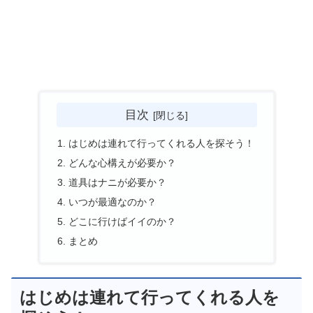
目次
はじめは連れて行ってくれる人を探そう！
どんな心構えが必要か？
道具はナニが必要か？
いつが最適なのか？
どこに行けばイイのか？
まとめ
はじめは連れて行ってくれる人を