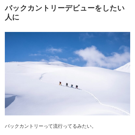
バックカントリーデビューをしたい
人に
バックカントリーって流行ってるみたい。