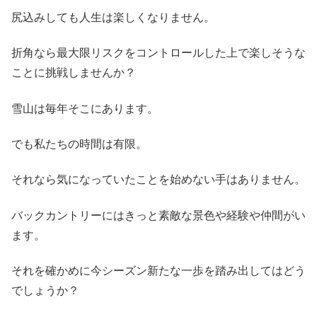
尻込みしても人生は楽しくなりません。
折角なら最大限リスクをコントロールした上で楽しそうな
ことに挑戦しませんか？
雪山は毎年そこにあります。
でも私たちの時間は有限。
それなら気になっていたことを始めない手はありません。
バックカントリーにはきっと素敵な景色や経験や仲間がい
ます。
それを確かめに今シーズン新たな一歩を踏み出してはどう
でしょうか？