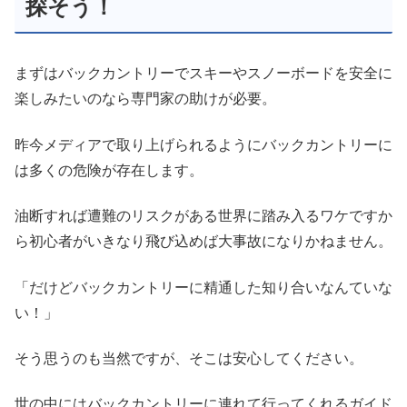
探そう！
まずはバックカントリーでスキーやスノーボードを安全に
楽しみたいのなら専門家の助けが必要。
昨今メディアで取り上げられるようにバックカントリーに
は多くの危険が存在します。
油断すれば遭難のリスクがある世界に踏み入るワケですか
ら初心者がいきなり飛び込めば大事故になりかねません。
「だけどバックカントリーに精通した知り合いなんていな
い！」
そう思うのも当然ですが、そこは安心してください。
世の中にはバックカントリーに連れて行ってくれるガイド