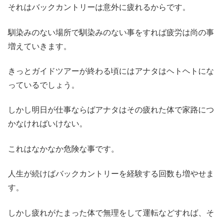
それはバックカントリーは意外に疲れるからです。
馴染みのない場所で馴染みのない事をすれば疲労は尚の事
増えていきます。
きっとガイドツアーが終わる頃にはアナタはヘトヘトにな
っているでしょう。
しかし明日が仕事ならばアナタはその疲れた体で家路につ
かなければいけない。
これはなかなか危険な事です。
人生が続けばバックカントリーを経験する回数も増やせま
す。
しかし疲れがたまった体で無理をして運転などすれば、そ