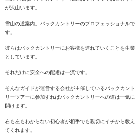
が沢山います。
雪山の道案内。バックカントリーのプロフェッショナルで
す。
彼らはバックカントリーにお客様を連れていくことを生業
としています。
それだけに安全への配慮は一流です。
そんなガイドが運営する会社が主催しているバックカント
リーツアーに参加すればバックカントリーへの道は一気に
開けます。
右も左もわからない初心者が相手でも親切にイチから教え
てくれます。