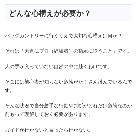
どんな心構えが必要か？
バックカントリーに行くうえで大切な心構えは何か？
それは「素直にプロ（経験者）の指示に従うこと」です。
人の手が入っていない自然の中に赴くわけです。
そこには初心者が知らない危険がたくさん潜んでいるんで
す。
そんな状況で自分勝手な行動や判断がどれだけ危険なのか
前もって理解しておく必要があります。
ガイドが行かないと言ったら行かない。