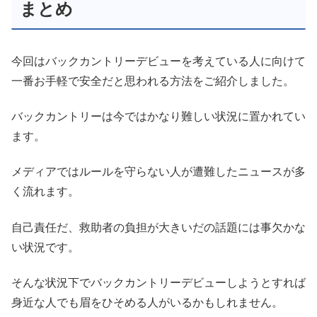
まとめ
今回はバックカントリーデビューを考えている人に向けて
一番お手軽で安全だと思われる方法をご紹介しました。
バックカントリーは今ではかなり難しい状況に置かれてい
ます。
メディアではルールを守らない人が遭難したニュースが多
く流れます。
自己責任だ、救助者の負担が大きいだの話題には事欠かな
い状況です。
そんな状況下でバックカントリーデビューしようとすれば
身近な人でも眉をひそめる人がいるかもしれません。