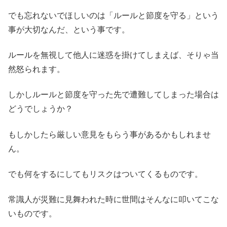
でも忘れないでほしいのは「ルールと節度を守る」という
事が大切なんだ、という事です。
ルールを無視して他人に迷惑を掛けてしまえば、そりゃ当
然怒られます。
しかしルールと節度を守った先で遭難してしまった場合は
どうでしょうか？
もしかしたら厳しい意見をもらう事があるかもしれませ
ん。
でも何をするにしてもリスクはついてくるものです。
常識人が災難に見舞われた時に世間はそんなに叩いてこな
いものです。