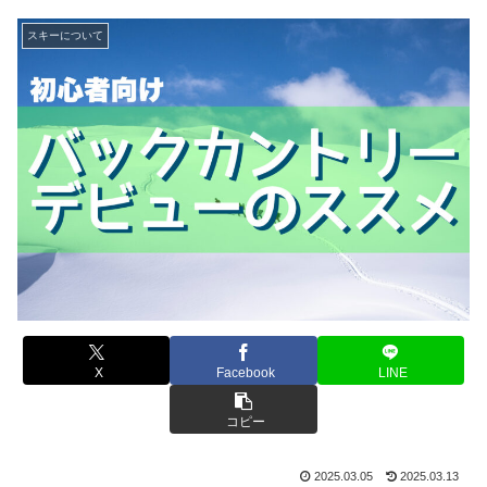
スキーについて
X
Facebook
LINE
コピー
2025.03.05
2025.03.13