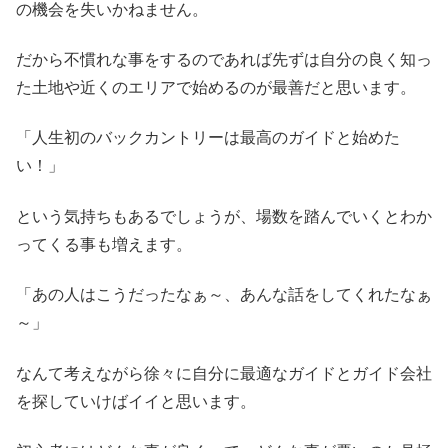
の機会を失いかねません。
だから不慣れな事をするのであれば先ずは自分の良く知っ
た土地や近くのエリアで始めるのが最善だと思います。
「人生初のバックカントリーは最高のガイドと始めた
い！」
という気持ちもあるでしょうが、場数を踏んでいくとわか
ってくる事も増えます。
「あの人はこうだったなぁ～、あんな話をしてくれたなぁ
～」
なんて考えながら徐々に自分に最適なガイドとガイド会社
を探していけばイイと思います。