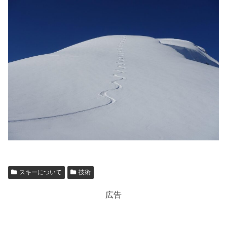
スキーについて
技術
広告