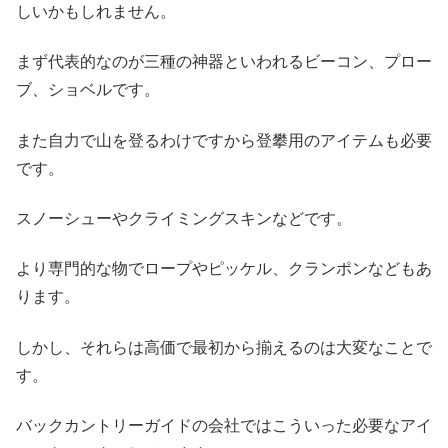
しいかもしれません。
まず代表的なのが三種の神器といわれるビーコン、プロー
ブ、ショベルです。
また自力で山を登るわけですから登攀用のアイテムも必要
です。
スノーシューやクライミングスキンなどです。
より専門的な物でロープやピッケル、クランポンなどもあ
ります。
しかし、それらは高価で最初から揃えるのは大変なことで
す。
バックカントリーガイドの会社ではこういった必要なアイ