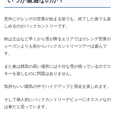
いつが最適なのか？
意外にゲレンデの営業が始まる前でも、終了した後でも楽
しめるのがバックカントリーです。
秋は立山など早くから雪が降るエリアではゲレンデ営業の
シーズンよりも前からバックカントリーツアーは盛んで
す。
また春は標高の高い場所には十分な雪が残っているのでス
キーを楽しむのに問題はありません。
気持ちいい陽気の中でハイクアップと滑走を楽しめます。
そして個人的にバックカントリーデビューにオススメなの
は春だと思っています。