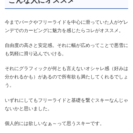
こんな人にオススメ
今までパークやフリーライドを中心に滑っていた人がゲレ
ンデでのカービングに魅力を感じたらコレがオススメ。
自由度の高さと安定感。それに幅が広めってことで悪雪に
も気軽に滑り込んでいける。
それにグラフィックが何とも言えないオシャレ感（好みは
分かれるかも）があるので所有欲も満たしてくれるでしょ
う。
いずれにしてもフリーライドと基礎を繋ぐスキーなんじゃ
ないかと思いました。
個人的には欲しいなぁ～って思うスキーです。