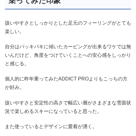
乗ってみた印象
扱いやすさとしっかりとした足元のフィーリングがとても
楽しい。
自分はバッキバキに傾いたカービングが出来るワケでは無
いんだけど、角度をつけていくことへの安心感をしっかり
と感じる。
個人的に昨年乗ってみたADDICT PROよりもこっちの方
が好み。
扱いやすさと安定性の高さで幅広い層がさまざまな雪面状
況で楽しめるスキーになっていると思った。
また使っているとデザインに愛着が湧く。