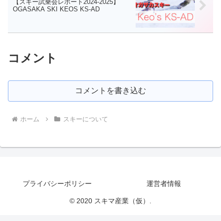
【スキー試乗会レポート2024-2025】
OGASAKA SKI KEOS KS-AD
コメント
コメントを書き込む
ホーム
スキーについて
プライバシーポリシー
運営者情報
© 2020 スキマ産業（仮）.