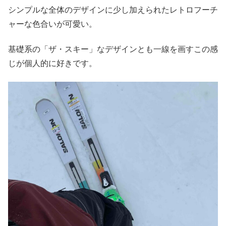
シンプルな全体のデザインに少し加えられたレトロフーチ
ャーな色合いが可愛い。
基礎系の「ザ・スキー」なデザインとも一線を画すこの感
じが個人的に好きです。