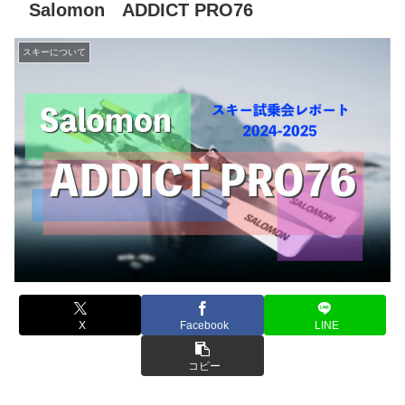
Salomon ADDICT PRO76
スキーについて
X
Facebook
LINE
コピー