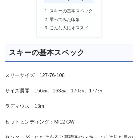
スキーの基本スペック
乗ってみた印象
こんな人にオススメ
スキーの基本スペック
スリーサイズ：127-76-108
サイズ展開：156㎝、163㎝、170㎝、177㎝
ラディウス：13m
セットビンディング：MI12 GW
センターがこれだけあると基礎系のスキーよりは見た目の