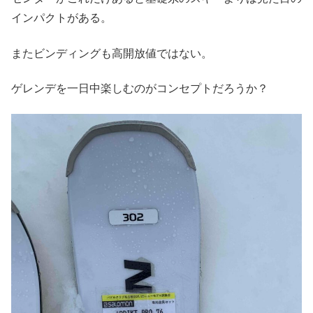
インパクトがある。
またビンディングも高開放値ではない。
ゲレンデを一日中楽しむのがコンセプトだろうか？