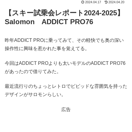
2024.04.17
2024.04.20
【スキー試乗会レポート2024-2025】
Salomon ADDICT PRO76
昨年ADDICT PROに乗ってみて、その軽快でも奥の深い
操作性に興味を惹かれた事を覚えてる。
今回はADDICT PROよりも太いモデルのADDICT PRO76
があったので借りてみた。
最近流行りのちょっとレトロでビビッドな雰囲気を持った
デザインがサロモンらしい。
広告