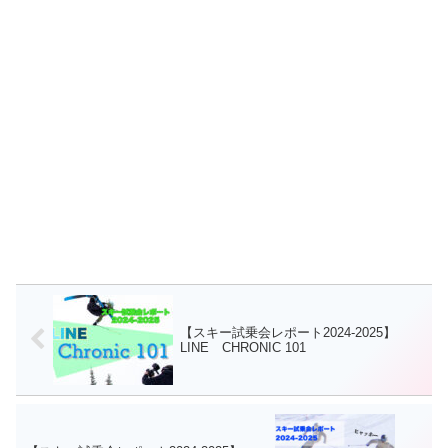
【スキー試乗会レポート2024-2025】
LINE CHRONIC 101