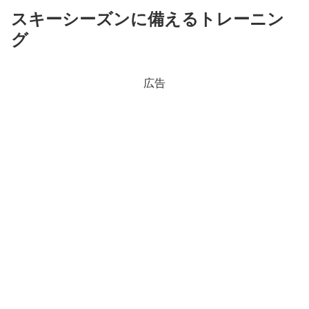
スキーシーズンに備えるトレーニン
グ
広告