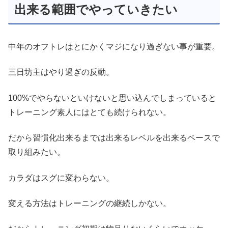
出来る範囲でやっていきたい
中年のオフトレはとにかくマジになり過ぎない事が重要。
三日坊主はやり過ぎの反動。
100%でやらないといけないと思い込んでしまっていると
トレーニング素人にはとても続けられない。
だから習慣化出来るまでは出来るレベルを出来るペースで
取り組みたい。
カラダはスグに変わらない。
変える方法はトレーニングの継続しかない。