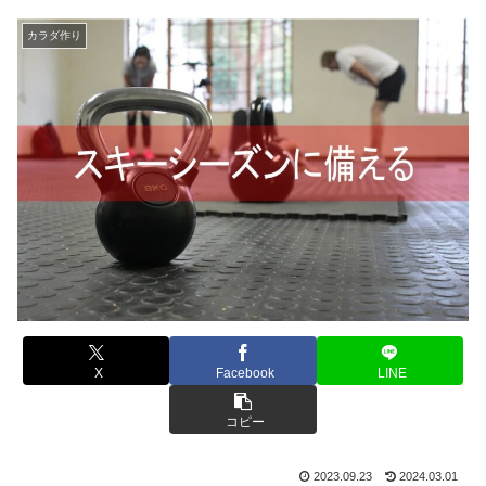
カラダ作り
X
Facebook
LINE
コピー
2023.09.23
2024.03.01