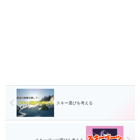
スキー選びを考える