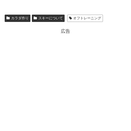
カラダ作り
スキーについて
オフトレーニング
広告