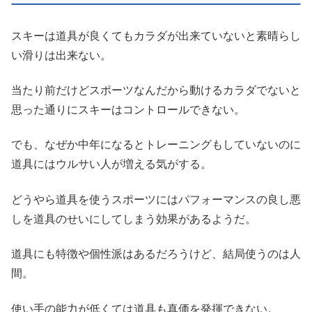
スキーは道具が良くてもカラダが出来ていないと素晴らし
い滑りは出来ない。
当たり前だけどスポーツなんだから動けるカラダでないと
思った通りにスキーはコントロールできない。
でも、なぜか中年になるとトレーニングもしていないのに
道具にはウルサい人が増える気がする。
どうやら道具を使うスポーツにはパフォーマンスの良し悪
しを道具のせいにしてしまう効果があるようだ。
道具にも特徴や個性派はあるだろうけど、結局使うのは人
間。
使い手の能力が低くては道具も真価を発揮できない。