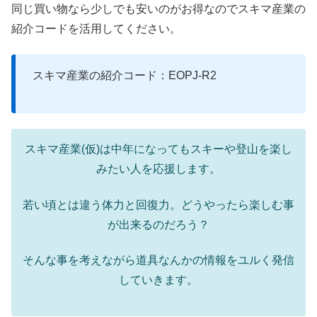
同じ買い物なら少しでも安いのがお得なのでスキマ産業の
紹介コードを活用してください。
スキマ産業の紹介コード：EOPJ-R2
スキマ産業(仮)は中年になってもスキーや登山を楽し
みたい人を応援します。
若い頃とは違う体力と回復力。どうやったら楽しむ事
が出来るのだろう？
そんな事を考えながら道具なんかの情報をユルく発信
していきます。