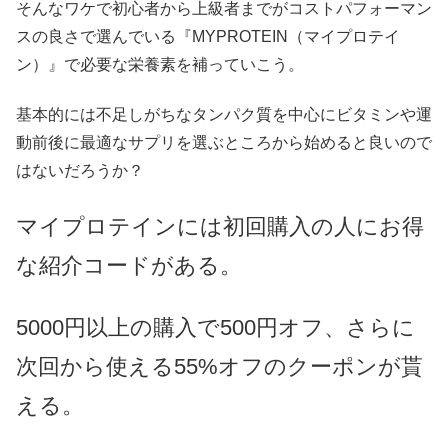
そんなワケで初心者から上級者までがコストパフォーマン
スの良さで選んでいる『MYPROTEIN（マイプロテイ
ン）』で必要な栄養素を補っていこう。
基本的には不足しがちなタンパク質を中心にビタミンや運
動前後に最適なサプリを選ぶところから始めると良いので
はないだろうか？
マイプロテインには初回購入の人にお得
な紹介コードがある。
5000円以上の購入で500円オフ、さらに
次回から使える55%オフのクーポンが貰
える。