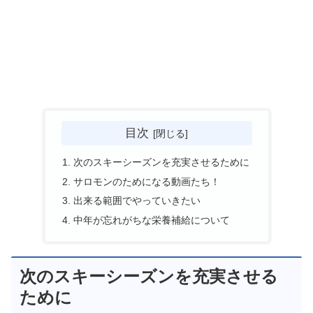
目次
次のスキーシーズンを充実させるために
サロモンのためになる動画たち！
出来る範囲でやっていきたい
中年が忘れがちな栄養補給について
次のスキーシーズンを充実させる
ために