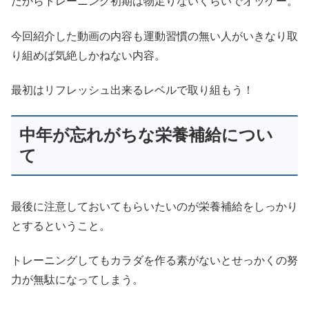
だからトレーニング初期は物足りないくらいでオッケー。
今回紹介した動画の内容も運動習慣の無い人がいきなり取
り組めば気絶しかねない内容。
最初はリフレッシュ出来るレベルで取り組もう！
中年が忘れがちな栄養補給につい
て
最後に注意しておいてもらいたいのが栄養補給をしっかり
とするということ。
トレーニングしてもカラダを作る素がないとせっかくの努
力が無駄になってしまう。