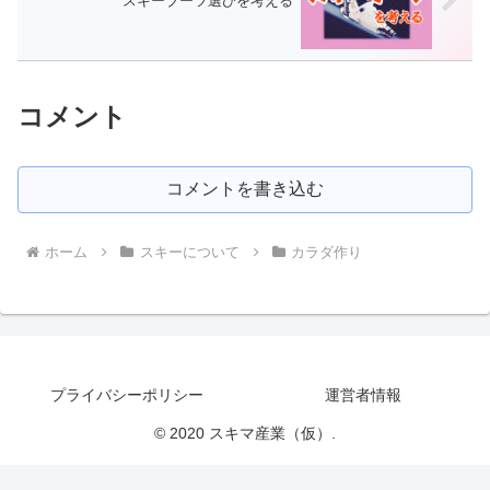
スキーブーツ選びを考える
コメント
コメントを書き込む
ホーム
スキーについて
カラダ作り
プライバシーポリシー
運営者情報
© 2020 スキマ産業（仮）.